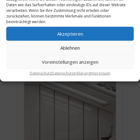
Daten wie das Surfverhalten oder eindeutige IDs auf dieser Website
verarbeiten. Wenn Sie Ihre Zustimmung nicht erteilen oder
zurückziehen, können bestimmte Merkmale und Funktionen
beeinträchtigt werden.
Trüggelmann – Logo Kommoden
Akzeptieren
Ablehnen
Voreinstellungen anzeigen
Datenschutz
Datenschutzerklärung
Impressum