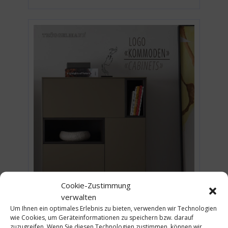
Cookie-Zustimmung
verwalten
Um Ihnen ein optimales Erlebnis zu bieten, verwenden wir Technologien
wie Cookies, um Geräteinformationen zu speichern bzw. darauf
zuzugreifen. Wenn Sie diesen Technologien zustimmen, können wir