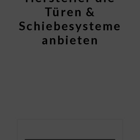
Türen &
Schiebesysteme
anbieten