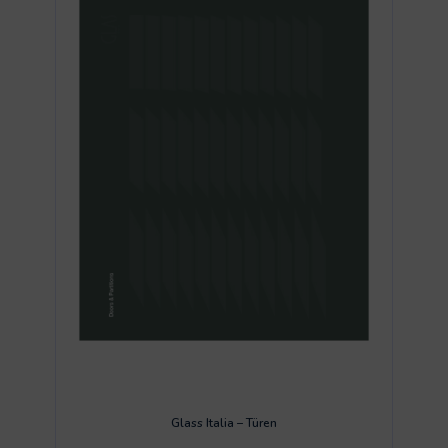
Glass Italia – Türen