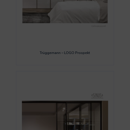
Trüggemann – LOGO Prospekt