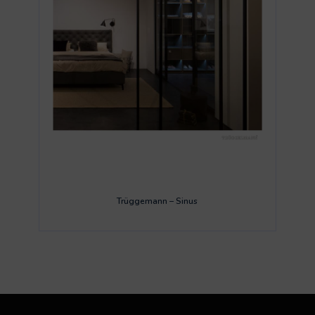
Trüggemann – Sinus