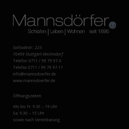
Solitudestr. 223
70499 Stuttgart-Weilimdorf
Telefon
0711 / 99 79 97-0
Telefax 0711 / 99 79 97-11
info@mannsdoerfer.de
www.mannsdoerfer.de
Öffnungszeiten
Mo bis Fr: 9.30 – 19 Uhr
Sa: 9.30 – 15 Uhr
sowie nach Vereinbarung