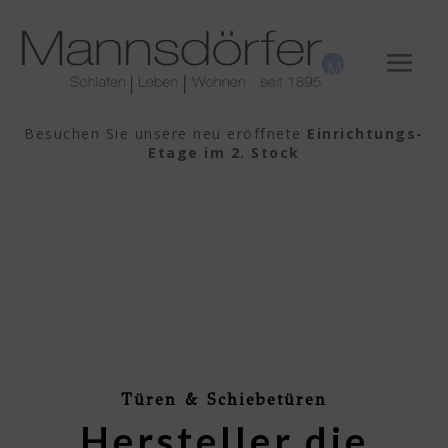
Besuchen Sie unsere neu eröffnete
Einrichtungs-
Etage im 2. Stock
Türen & Schiebetüren
Hersteller die