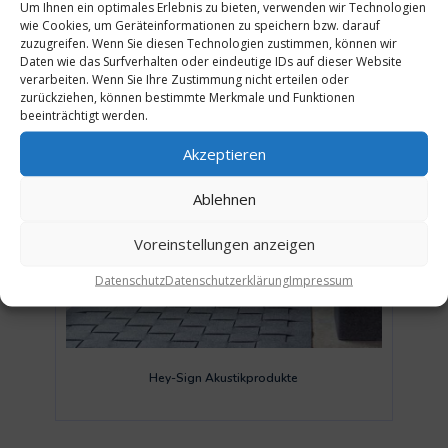
Um Ihnen ein optimales Erlebnis zu bieten, verwenden wir Technologien
wie Cookies, um Geräteinformationen zu speichern bzw. darauf
zuzugreifen. Wenn Sie diesen Technologien zustimmen, können wir
Daten wie das Surfverhalten oder eindeutige IDs auf dieser Website
verarbeiten. Wenn Sie Ihre Zustimmung nicht erteilen oder
zurückziehen, können bestimmte Merkmale und Funktionen
beeinträchtigt werden.
Akzeptieren
Ablehnen
Voreinstellungen anzeigen
Datenschutz
Datenschutzerklärung
Impressum
Hey-Sign Akustikprodukte