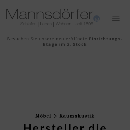
Besuchen Sie unsere neu eröffnete
Einrichtungs-
Etage im 2. Stock
Möbel > Raumakustik
Hersteller die