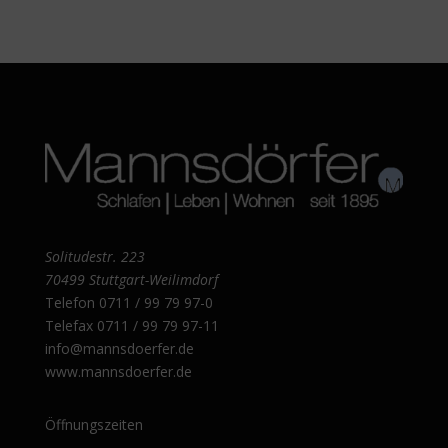
Solitudestr. 223
70499 Stuttgart-Weilimdorf
Telefon
0711 / 99 79 97-0
Telefax 0711 / 99 79 97-11
info@mannsdoerfer.de
www.mannsdoerfer.de
Öffnungszeiten