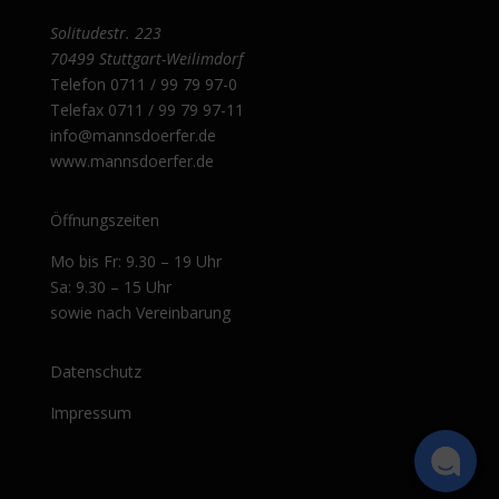
Solitudestr. 223
70499 Stuttgart-Weilimdorf
Telefon
0711 / 99 79 97-0
Telefax 0711 / 99 79 97-11
info@mannsdoerfer.de
www.mannsdoerfer.de
Öffnungszeiten
Mo bis Fr: 9.30 – 19 Uhr
Sa: 9.30 – 15 Uhr
sowie nach Vereinbarung
Datenschutz
Impressum