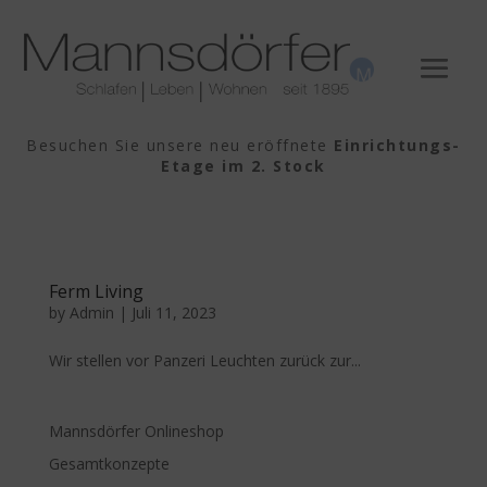
Besuchen Sie unsere neu eröffnete
Einrichtungs-
Etage im 2. Stock
Ferm Living
by
Admin
|
Juli 11, 2023
Wir stellen vor Panzeri Leuchten zurück zur...
Mannsdörfer Onlineshop
Gesamtkonzepte