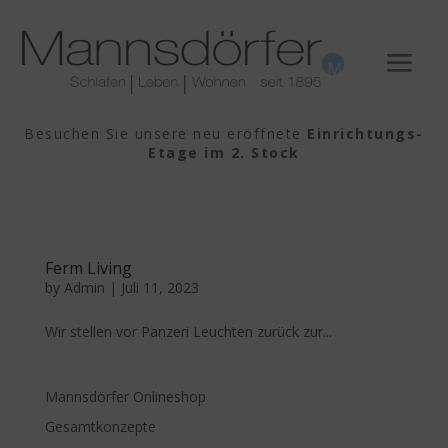
Besuchen Sie unsere neu eröffnete
Einrichtungs-
Etage im 2. Stock
Ferm Living
by
Admin
|
Juli 11, 2023
Wir stellen vor Panzeri Leuchten zurück zur...
Mannsdörfer Onlineshop
Gesamtkonzepte