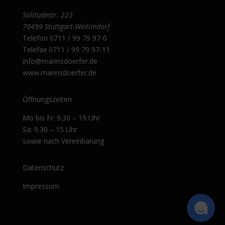
Solitudestr. 223
70499 Stuttgart-Weilimdorf
Telefon
0711 / 99 79 97-0
Telefax 0711 / 99 79 97-11
info@mannsdoerfer.de
www.mannsdoerfer.de
Öffnungszeiten
Mo bis Fr: 9.30 – 19 Uhr
Sa: 9.30 – 15 Uhr
sowie nach Vereinbarung
Datenschutz
Impressum