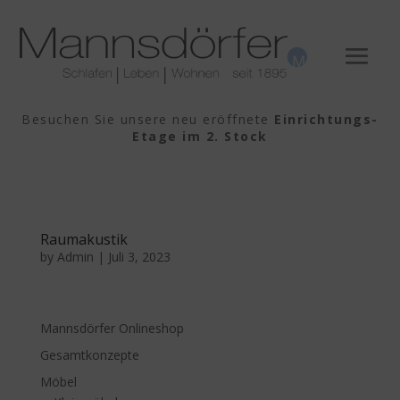
Besuchen Sie unsere neu eröffnete
Einrichtungs-
Etage im 2. Stock
Raumakustik
by
Admin
|
Juli 3, 2023
Mannsdörfer Onlineshop
Gesamtkonzepte
Möbel