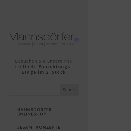
Besuchen Sie unsere neu
eröffnete
Einrichtungs-
Etage im 2. Stock
MANNSDÖRFER
ONLINESHOP
GESAMTKONZEPTE