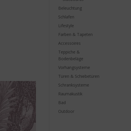
Beleuchtung
Schlafen
Lifestyle
Farben & Tapeten
Accessoires
Teppiche &
Bodenbeläge
Vorhangsysteme
Türen & Schiebetüren
Schranksysteme
Raumakustik
Bad
Outdoor