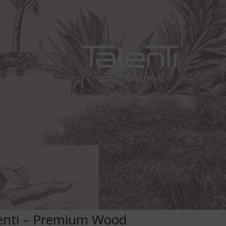
enti – Premium Wood