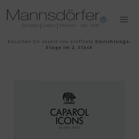
Besuchen Sie unsere neu eröffnete
Einrichtungs-
Etage im 2. Stock