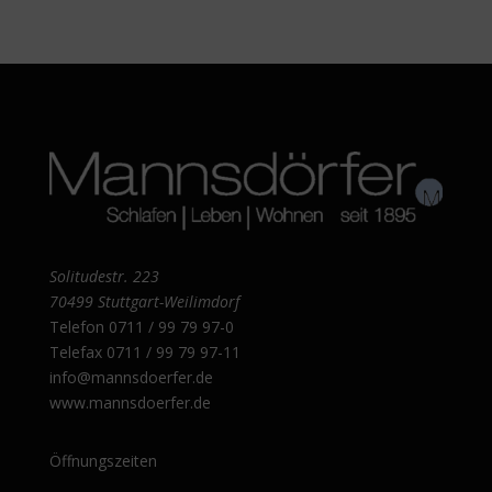
Solitudestr. 223
70499 Stuttgart-Weilimdorf
Telefon
0711 / 99 79 97-0
Telefax 0711 / 99 79 97-11
info@mannsdoerfer.de
www.mannsdoerfer.de
Öffnungszeiten