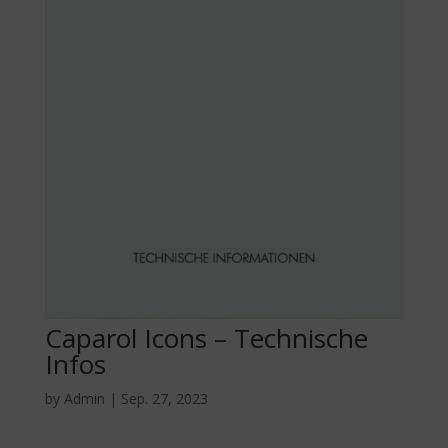
Caparol Icons – Technische
Infos
by
Admin
|
Sep. 27, 2023