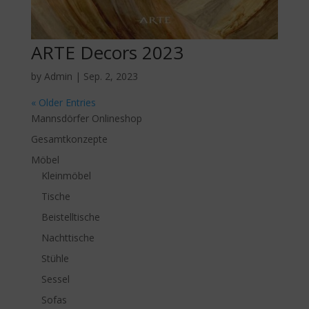
ARTE Decors 2023
by
Admin
|
Sep. 2, 2023
« Older Entries
Mannsdörfer Onlineshop
Gesamtkonzepte
Möbel
Kleinmöbel
Tische
Beistelltische
Nachttische
Stühle
Sessel
Sofas