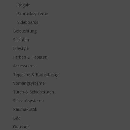
Regale
Schranksysteme
Sideboards
Beleuchtung
Schlafen
Lifestyle
Farben & Tapeten
Accessoires
Teppiche & Bodenbeläge
Vorhangsysteme
Türen & Schiebetüren
Schranksysteme
Raumakustik
Bad
Outdoor