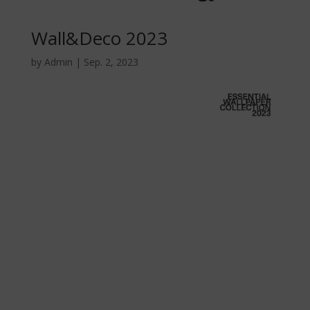
Wall&Deco 2023
by
Admin
|
Sep. 2, 2023