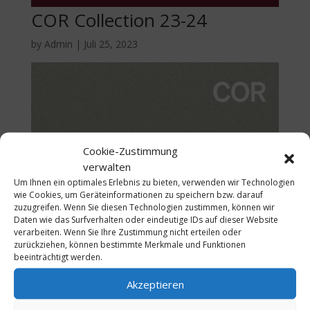
COR Collection 23-24
by
Admin
|
Juli 25, 2023
Cookie-Zustimmung
verwalten
Um Ihnen ein optimales Erlebnis zu bieten, verwenden wir Technologien
wie Cookies, um Geräteinformationen zu speichern bzw. darauf
zuzugreifen. Wenn Sie diesen Technologien zustimmen, können wir
Daten wie das Surfverhalten oder eindeutige IDs auf dieser Website
verarbeiten. Wenn Sie Ihre Zustimmung nicht erteilen oder
zurückziehen, können bestimmte Merkmale und Funktionen
beeinträchtigt werden.
Akzeptieren