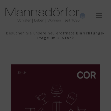
Besuchen Sie unsere neu eröffnete
Einrichtungs-
Etage im 2. Stock