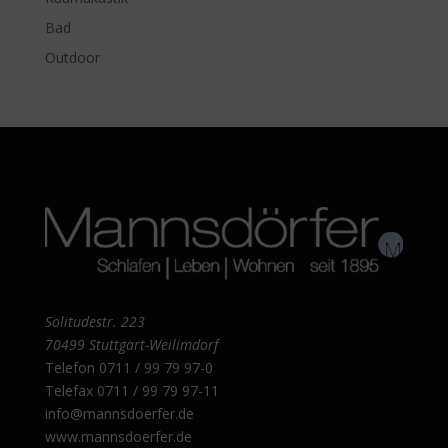
Bad
Outdoor
Solitudestr. 223
70499 Stuttgart-Weilimdorf
Telefon
0711 / 99 79 97-0
Telefax 0711 / 99 79 97-11
info@mannsdoerfer.de
www.mannsdoerfer.de